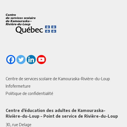
Centre de services scolaire de Kamouraska-Rivière-du-Loup
Infofermeture
Politique de confidentialité
Centre d’éducation des adultes de Kamouraska-
Rivière-du-Loup – Point de service de Rivière-du-Loup
30, rue Delage