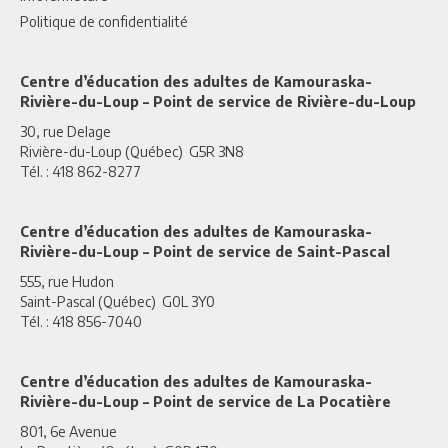
Politique de confidentialité
Centre d’éducation des adultes de Kamouraska-
Rivière-du-Loup – Point de service de Rivière-du-Loup
30, rue Delage
Rivière-du-Loup (Québec) G5R 3N8
Tél. : 418 862-8277
Centre d’éducation des adultes de Kamouraska-
Rivière-du-Loup – Point de service de Saint-Pascal
555, rue Hudon
Saint-Pascal (Québec) G0L 3Y0
Tél. : 418 856-7040
Centre d’éducation des adultes de Kamouraska-
Rivière-du-Loup – Point de service de La Pocatière
801, 6e Avenue