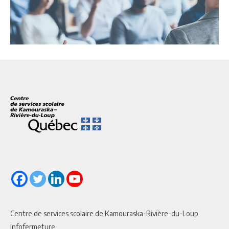
Centre de services scolaire de Kamouraska-Rivière-du-Loup
Infofermeture