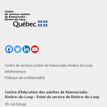
Centre de services scolaire de Kamouraska-Rivière-du-Loup
Infofermeture
Politique de confidentialité
Centre d’éducation des adultes de Kamouraska-
Rivière-du-Loup – Point de service de Rivière-du-Loup
30, rue Delage