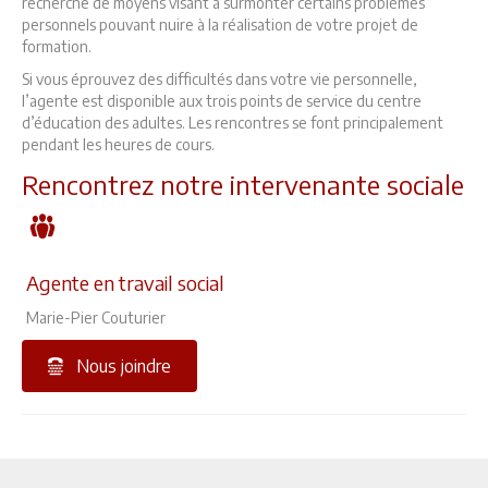
recherche de moyens visant à surmonter certains problèmes
personnels pouvant nuire à la réalisation de votre projet de
formation.
Si vous éprouvez des difficultés dans votre vie personnelle,
l’agente est disponible aux trois points de service du centre
d’éducation des adultes. Les rencontres se font principalement
pendant les heures de cours.
Rencontrez notre intervenante sociale
Agente en travail social
Marie-Pier Couturier
Nous joindre