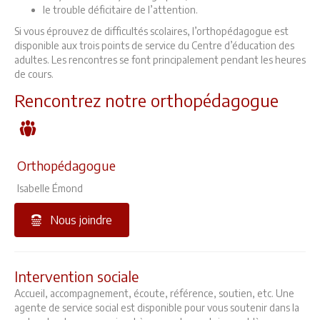
le trouble déficitaire de l’attention.
Si vous éprouvez de difficultés scolaires, l’orthopédagogue est
disponible aux trois points de service du Centre d’éducation des
adultes. Les rencontres se font principalement pendant les heures
de cours.
Rencontrez notre orthopédagogue
Orthopédagogue
Isabelle Émond
Nous joindre
Intervention sociale
Accueil, accompagnement, écoute, référence, soutien, etc. Une
agente de service social est disponible pour vous soutenir dans la