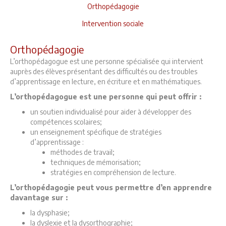
Orthopédagogie
Intervention sociale
Orthopédagogie
L’orthopédagogue est une personne spécialisée qui intervient
auprès des élèves présentant des difficultés ou des troubles
d’apprentissage en lecture, en écriture et en mathématiques.
L’orthopédagogue est une personne qui peut offrir :
un soutien individualisé pour aider à développer des
compétences scolaires;
un enseignement spécifique de stratégies
d’apprentissage :
méthodes de travail;
techniques de mémorisation;
stratégies en compréhension de lecture.
L’orthopédagogie peut vous permettre d’en apprendre
davantage sur :
la dysphasie;
la dyslexie et la dysorthographie;