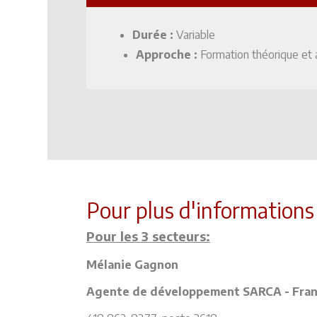
Durée :
Variable
Approche :
Formation théorique et 
Pour plus d'informations
Pour les 3 secteurs:
Mélanie Gagnon
Agente de développement SARCA - Fran