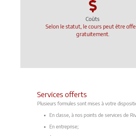
Coûts
Selon le statut, le cours peut être offe
gratuitement.
Services offerts
Plusieurs formules sont mises à votre dispositio
En classe, à nos points de services de Ri
En entreprise;