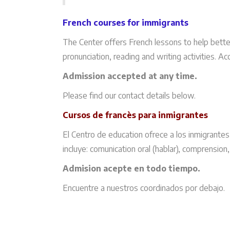
French courses for immigrants
The Center offers French lessons to help bette
pronunciation, reading and writing activities. Ac
Admission accepted at any time.
Please find our contact details below.
Cursos de francès para inmigrantes
El Centro de education ofrece a los inmigrantes
incluye: comunication oral (hablar), comprension,
Admision acepte en todo tiempo.
Encuentre a nuestros coordinados por debajo.