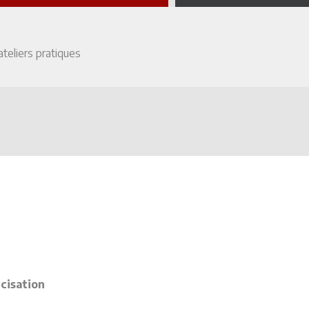
ateliers pratiques
cisation