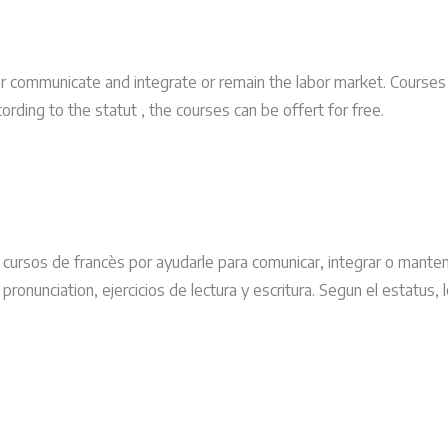
r communicate and integrate or remain the labor market. Courses 
cording to the statut , the courses can be offert for free.
 cursos de francès por ayudarle para comunicar, integrar o manten
 pronunciation, ejercicios de lectura y escritura. Segun el estatus,