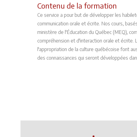
Contenu de la formation
Ce service a pour but de développer les habilet
communication orale et écrite. Nos cours, bas
ministère de l'Éducation du Québec (MEQ), com
compréhension et d'interaction orale et écrite. 
l'appropriation de la culture québécoise font a
des connaissances qui seront développées dans