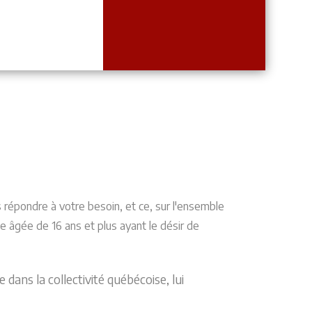
répondre à votre besoin, et ce, sur l'ensemble
ne âgée de 16 ans et plus ayant le désir de
dans la collectivité québécoise, lui