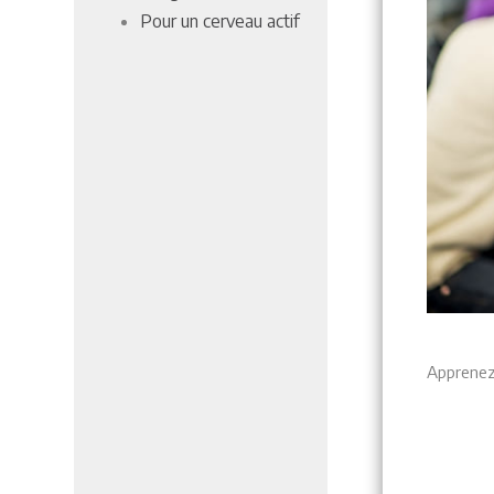
Pour un cerveau actif
Apprenez