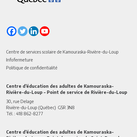
Centre de services scolaire de Kamouraska-Rivière-du-Loup
Infofermeture
Politique de confidentialité
Centre d’éducation des adultes de Kamouraska-
Rivière-du-Loup – Point de service de Rivière-du-Loup
30, rue Delage
Rivière-du-Loup (Québec) G5R 3N8
Tél. : 418 862-8277
Centre d’éducation des adultes de Kamouraska-