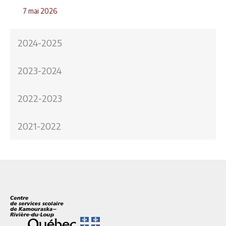
7 mai 2026
2024-2025
2023-2024
2022-2023
2021-2022