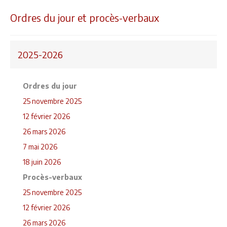
Ordres du jour et procès-verbaux
2025-2026
Ordres du jour
25 novembre 2025
12 février 2026
26 mars 2026
7 mai 2026
18 juin 2026
Procès-verbaux
25 novembre 2025
12 février 2026
26 mars 2026