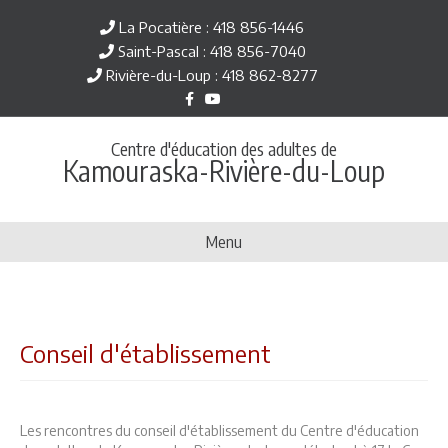
La Pocatière : 418 856-1446
Saint-Pascal : 418 856-7040
Rivière-du-Loup : 418 862-8277
Facebook
Youtube
Centre d'éducation des adultes de
Kamouraska-Rivière-du-Loup
Menu
Conseil d'établissement
Les rencontres du conseil d'établissement du Centre d'éducation