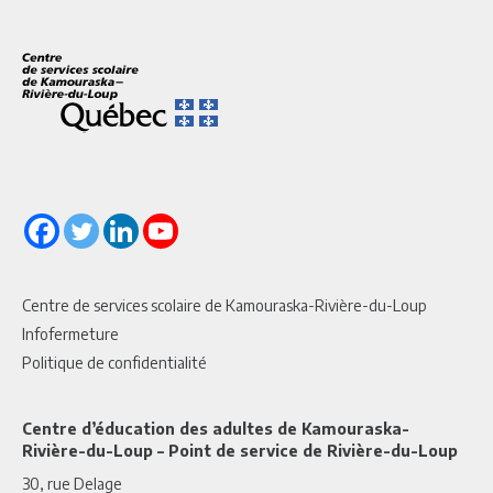
Centre de services scolaire de Kamouraska-Rivière-du-Loup
Infofermeture
Politique de confidentialité
Centre d’éducation des adultes de Kamouraska-
Rivière-du-Loup – Point de service de Rivière-du-Loup
30, rue Delage