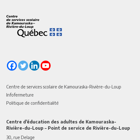
Centre de services scolaire de Kamouraska-Rivière-du-Loup
Infofermeture
Politique de confidentialité
Centre d’éducation des adultes de Kamouraska-
Rivière-du-Loup – Point de service de Rivière-du-Loup
30, rue Delage