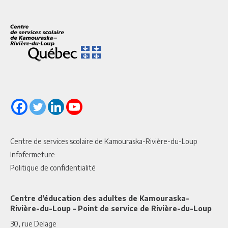
Centre de services scolaire de Kamouraska-Rivière-du-Loup
Infofermeture
Politique de confidentialité
Centre d’éducation des adultes de Kamouraska-
Rivière-du-Loup – Point de service de Rivière-du-Loup
30, rue Delage