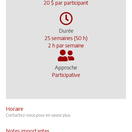
20 $ par participant
Durée
25 semaines (50 h)
2 h par semaine
Approche
Participative
Horaire
Contactez-nous pour en savoir plus.
Notes importantes