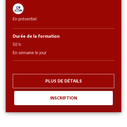
En présentiel
Durée de la formation
50 h
En semaine le jour
PLUS DE DÉTAILS
INSCRIPTION