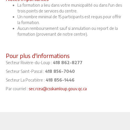
La formation a lieu dans votre municipalité ou dans l'un des
trois points de services du centre.
Un nombre minimal de 15 participants est requis pour offrir
la formation.
Aucun remboursement sauf si annulation ou report de la
formation (provenant de notre centre).
Pour plus d'informations
Secteur Rivière-du-Loup :
418 862-8277
Secteur Saint-Pascal :
418 856-7040
Secteur La Pocatière :
418 856-1446
Par courriel :
sec.rcea@csskamloup.gouv.qc.ca