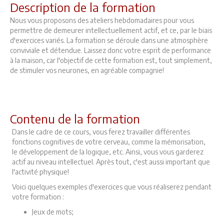
Description de la formation
Nous vous proposons des ateliers hebdomadaires pour vous
permettre de demeurer intellectuellement actif, et ce, par le biais
d'exercices variés. La formation se déroule dans une atmosphère
conviviale et détendue. Laissez donc votre esprit de performance
à la maison, car l'objectif de cette formation est, tout simplement,
de stimuler vos neurones, en agréable compagnie!
Contenu de la formation
Dans le cadre de ce cours, vous ferez travailler différentes
fonctions cognitives de votre cerveau, comme la mémorisation,
le développement de la logique, etc. Ainsi, vous vous garderez
actif au niveau intellectuel. Après tout, c'est aussi important que
l'activité physique!
Voici quelques exemples d'exercices que vous réaliserez pendant
votre formation :
Jeux de mots;