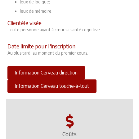
Jeux de logique;
Jeux de mémoire.
Clientèle visée
Toute personne ayant à cœur sa santé cognitive.
Date limite pour l'inscription
Au plus tard, au moment du premier cours.
Information Cerveau direction
Information Cerveau touche-à-tout
Coûts