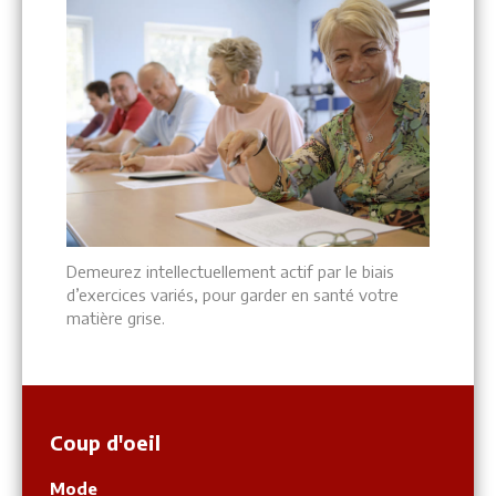
Demeurez intellectuellement actif par le biais
d’exercices variés, pour garder en santé votre
matière grise.
Coup d'oeil
Mode