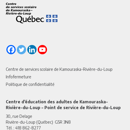
Centre de services scolaire de Kamouraska-Rivière-du-Loup
Infofermeture
Politique de confidentialité
Centre d’éducation des adultes de Kamouraska-
Rivière-du-Loup – Point de service de Rivière-du-Loup
30, rue Delage
Rivière-du-Loup (Québec) G5R 3N8
Tél. : 418 862-8277