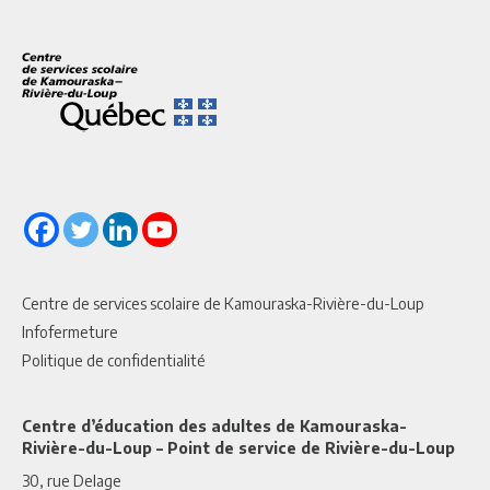
Centre de services scolaire de Kamouraska-Rivière-du-Loup
Infofermeture
Politique de confidentialité
Centre d’éducation des adultes de Kamouraska-
Rivière-du-Loup – Point de service de Rivière-du-Loup
30, rue Delage