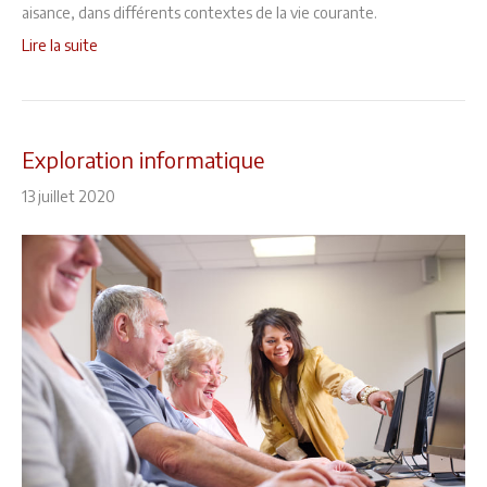
aisance, dans différents contextes de la vie courante.
Lire la suite
Exploration informatique
13 juillet 2020