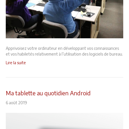
Apprivoisez votre ordinateur en développant vos connaissances
et vos habiletés relativement à l’utilisation des logiciels de bureau.
Lire la suite
Ma tablette au quotidien Android
6 août 2019