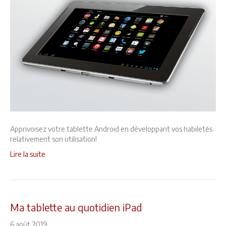
Apprivoisez votre tablette Android en développant vos habiletés
relativement son utilisation!
Lire la suite
Ma tablette au quotidien iPad
6 août 2019