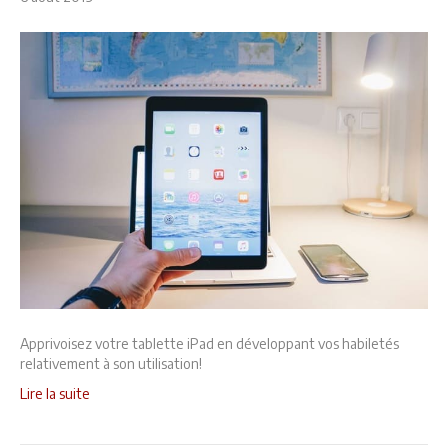
Apprivoisez votre tablette iPad en développant vos habiletés
relativement à son utilisation!
Lire la suite