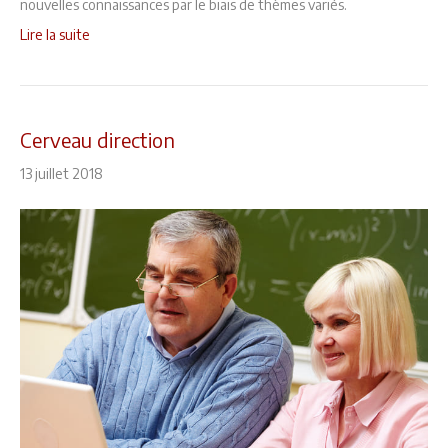
nouvelles connaissances par le biais de thèmes variés.
Lire la suite
Cerveau direction
13 juillet 2018