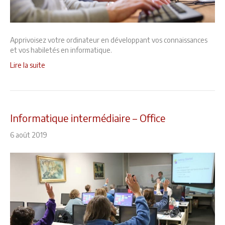
Apprivoisez votre ordinateur en développant vos connaissances
et vos habiletés en informatique.
Lire la suite
Informatique intermédiaire – Office
6 août 2019