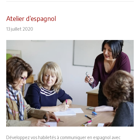
Atelier d’espagnol
13 juillet 2020
Développez vos habiletés à communiquer en espagnol avec