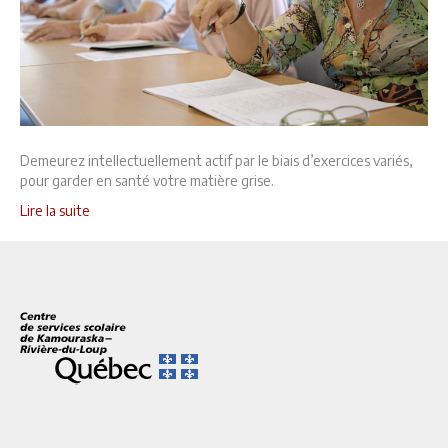
Demeurez intellectuellement actif par le biais d’exercices variés,
pour garder en santé votre matière grise.
Lire la suite