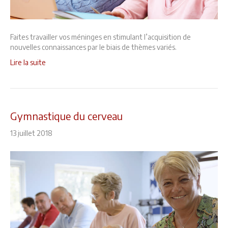
Faites travailler vos méninges en stimulant l’acquisition de
nouvelles connaissances par le biais de thèmes variés.
Lire la suite
Gymnastique du cerveau
13 juillet 2018