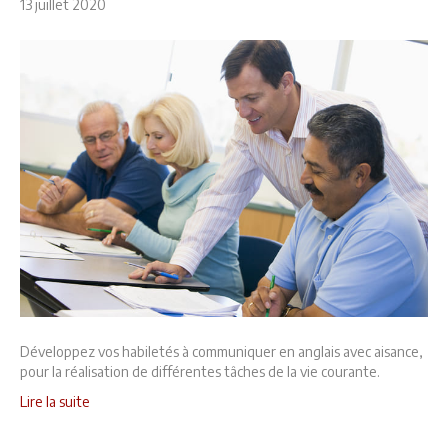
13 juillet 2020
Développez vos habiletés à communiquer en anglais avec aisance,
pour la réalisation de différentes tâches de la vie courante.
Lire la suite