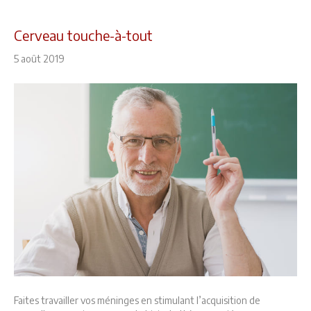
Cerveau touche-à-tout
5 août 2019
Faites travailler vos méninges en stimulant l’acquisition de