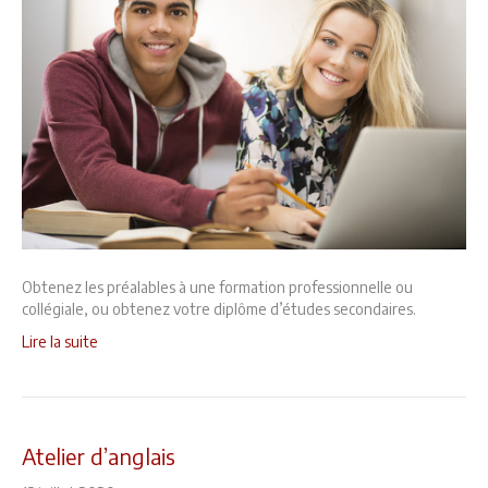
Obtenez les préalables à une formation professionnelle ou
collégiale, ou obtenez votre diplôme d’études secondaires.
Lire la suite
Atelier d’anglais