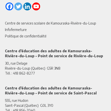
Centre de services scolaire de Kamouraska-Rivière-du-Loup
Infofermeture
Politique de confidentialité
Centre d’éducation des adultes de Kamouraska-
Rivière-du-Loup – Point de service de Rivière-du-Loup
30, rue Delage
Rivière-du-Loup (Québec) G5R 3N8
Tél. : 418 862-8277
Centre d’éducation des adultes de Kamouraska-
Rivière-du-Loup – Point de service de Saint-Pascal
555, rue Hudon
Saint-Pascal (Québec) G0L 3Y0
Tél. : 418 856-7040